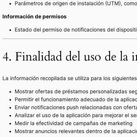
Parámetros de origen de instalación (UTM), com
Información de permisos
Estado del permiso de notificaciones del disposit
4. Finalidad del uso de la
La información recopilada se utiliza para los siguientes
Mostrar ofertas de préstamos personalizadas segú
Permitir el funcionamiento adecuado de la aplica
Enviar notificaciones push relacionadas con ofert
Analizar el uso de la aplicación para mejorar el se
Medir la efectividad de campañas de marketing
Mostrar anuncios relevantes dentro de la aplicaci