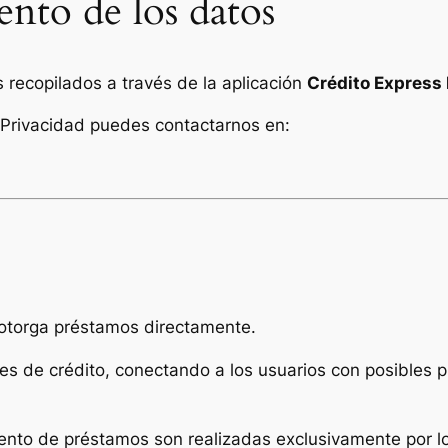
ento de los datos
 recopilados a través de la aplicación
Crédito Express
 Privacidad puedes contactarnos en:
 otorga préstamos directamente.
s de crédito, conectando a los usuarios con posibles p
ento de préstamos son realizadas exclusivamente por l