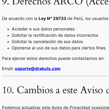
9. Derechos ARCO (Acceso
De acuerdo con la
Ley N° 29733
de Perú, los usuarios
Acceder a sus datos personales
Solicitar la rectificación de datos incorrectos
Solicitar la cancelación de sus datos
Oponerse al uso de sus datos para ciertos fines
Para ejercer estos derechos puede contactarnos en:
Email:
soporte@drakuls.com
10. Cambios a este Aviso 
Podemos actualizar este Aviso de Privacidad ocasionalm