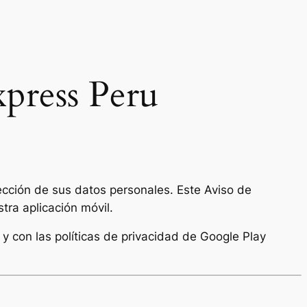
xpress Peru
cción de sus datos personales. Este Aviso de
tra aplicación móvil.
y con las políticas de privacidad de Google Play