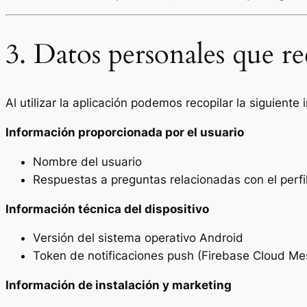
3. Datos personales que r
Al utilizar la aplicación podemos recopilar la siguiente
Información proporcionada por el usuario
Nombre del usuario
Respuestas a preguntas relacionadas con el perfil
Información técnica del dispositivo
Versión del sistema operativo Android
Token de notificaciones push (Firebase Cloud Me
Información de instalación y marketing