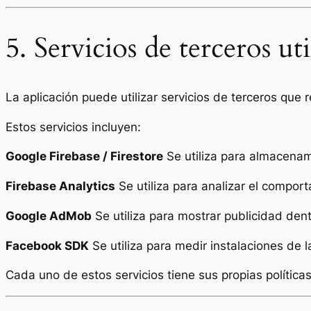
5. Servicios de terceros ut
La aplicación puede utilizar servicios de terceros que
Estos servicios incluyen:
Google Firebase / Firestore
Se utiliza para almacenam
Firebase Analytics
Se utiliza para analizar el comport
Google AdMob
Se utiliza para mostrar publicidad dent
Facebook SDK
Se utiliza para medir instalaciones de l
Cada uno de estos servicios tiene sus propias política