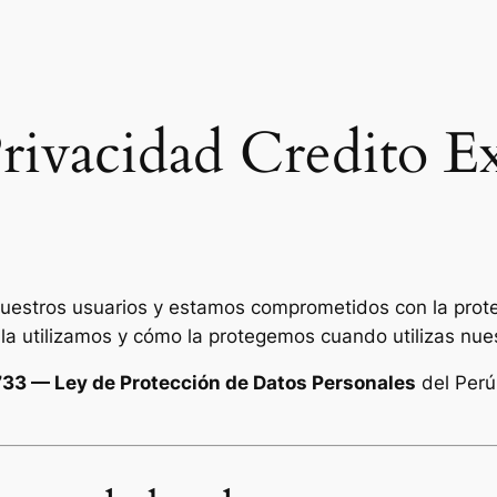
rivacidad Credito E
uestros usuarios y estamos comprometidos con la prote
la utilizamos y cómo la protegemos cuando utilizas nues
733 — Ley de Protección de Datos Personales
del Perú 