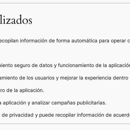
ilizados
 recopilan información de forma automática para operar 
iento seguro de datos y funcionamiento de la aplicació
amiento de los usuarios y mejorar la experiencia dentro 
ro de la aplicación.
a aplicación y analizar campañas publicitarias.
s de privacidad y puede recopilar información de acuerd