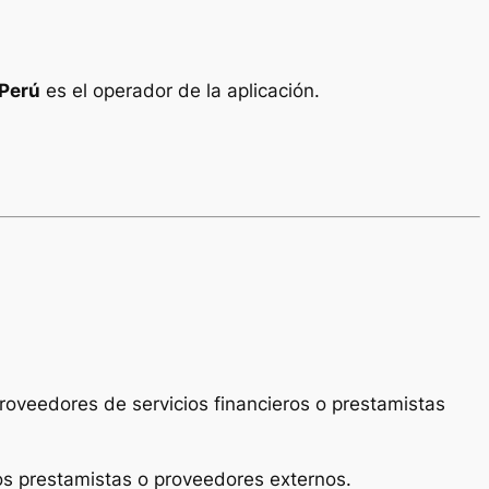
 Perú
es el operador de la aplicación.
roveedores de servicios financieros o prestamistas
os prestamistas o proveedores externos.