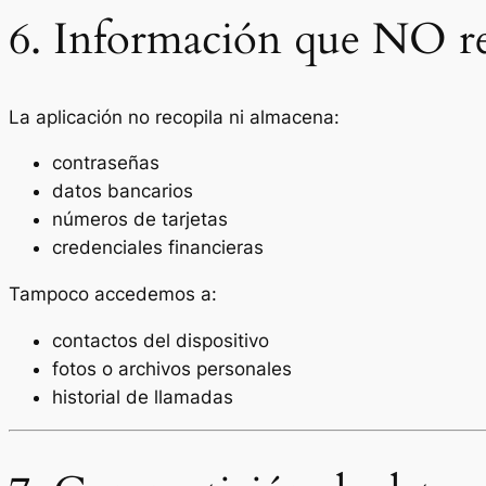
6. Información que NO r
La aplicación no recopila ni almacena:
contraseñas
datos bancarios
números de tarjetas
credenciales financieras
Tampoco accedemos a:
contactos del dispositivo
fotos o archivos personales
historial de llamadas