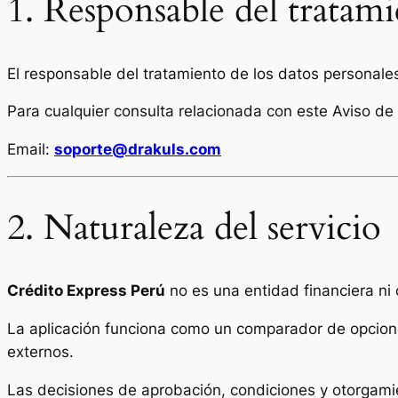
1. Responsable del tratami
El responsable del tratamiento de los datos personales
Para cualquier consulta relacionada con este Aviso de
Email:
soporte@drakuls.com
2. Naturaleza del servicio
Crédito Express Perú
no es una entidad financiera ni
La aplicación funciona como un comparador de opcione
externos.
Las decisiones de aprobación, condiciones y otorgami